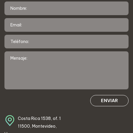
ENVIAR
Costa Rica 1538, of. 1
11500, Montevideo,