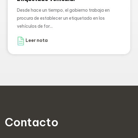
Desde hace un tiempo, el gobierno trabaja en
procura de establecer un etiquetado en los
vehículos de for...
Leer nota
Contacto